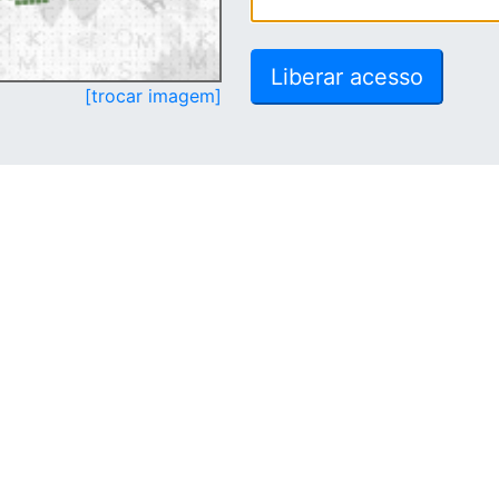
[trocar imagem]