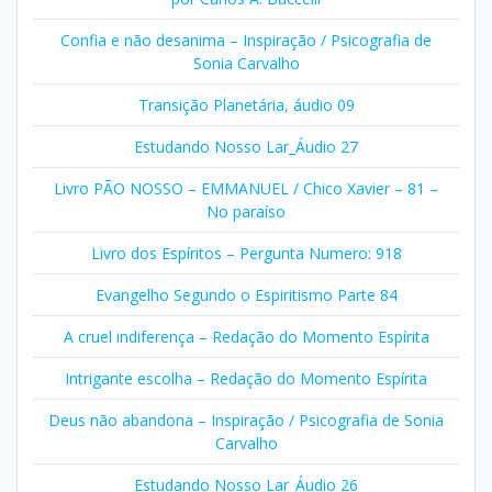
Confia e não desanima – Inspiração / Psicografia de
Sonia Carvalho
Transição Planetária, áudio 09
Estudando Nosso Lar_Áudio 27
Livro PÃO NOSSO – EMMANUEL / Chico Xavier – 81 –
No paraíso
Livro dos Espíritos – Pergunta Numero: 918
Evangelho Segundo o Espiritismo Parte 84
A cruel indiferença – Redação do Momento Espírita
Intrigante escolha – Redação do Momento Espírita
Deus não abandona – Inspiração / Psicografia de Sonia
Carvalho
Estudando Nosso Lar_Áudio 26