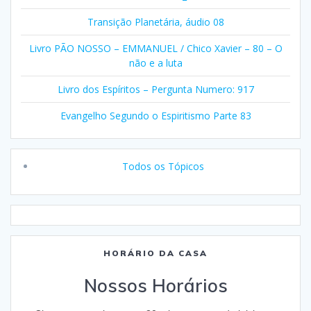
Transição Planetária, áudio 08
Livro PÃO NOSSO – EMMANUEL / Chico Xavier – 80 – O
não e a luta
Livro dos Espíritos – Pergunta Numero: 917
Evangelho Segundo o Espiritismo Parte 83
Todos os Tópicos
HORÁRIO DA CASA
Nossos Horários