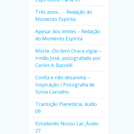
Três anos… – Redação do
Momento Espírita
Apesar dos limites – Redação
do Momento Espírita
Morte -Do livro Orai e vigiai –
Irmão José, psicografado por
Carlos A. Baccelli
Confia e não desanima –
Inspiração / Psicografia de
Sonia Carvalho
Transição Planetária, áudio
09
Estudando Nosso Lar_Áudio
27