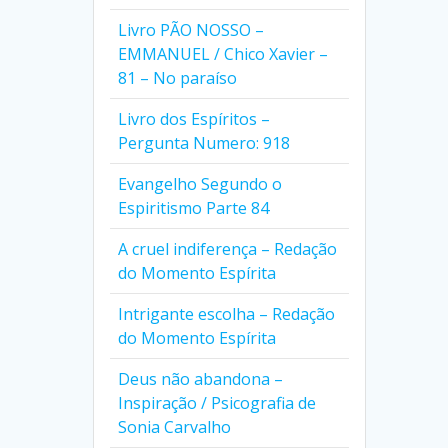
Livro PÃO NOSSO –
EMMANUEL / Chico Xavier –
81 – No paraíso
Livro dos Espíritos –
Pergunta Numero: 918
Evangelho Segundo o
Espiritismo Parte 84
A cruel indiferença – Redação
do Momento Espírita
Intrigante escolha – Redação
do Momento Espírita
Deus não abandona –
Inspiração / Psicografia de
Sonia Carvalho