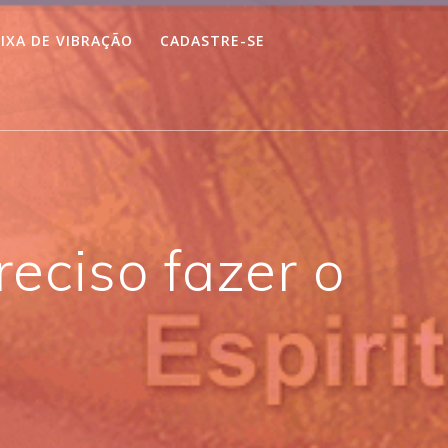
IXA DE VIBRAÇÃO
CADASTRE-SE
reciso fazer o