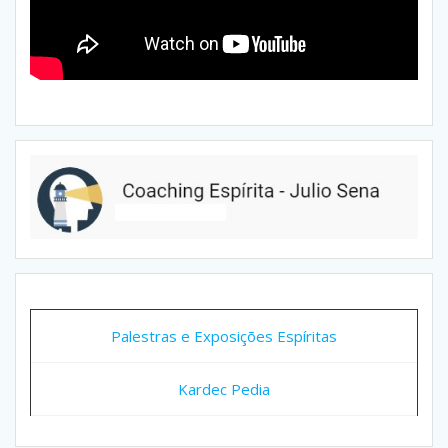
Palestras e Exposições Espíritas
Kardec Pedia