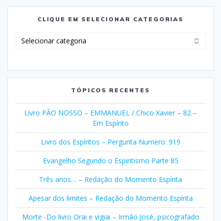
CLIQUE EM SELECIONAR CATEGORIAS
Clique
em
Selecionar
Categorias
TÓPICOS RECENTES
Livro PÃO NOSSO – EMMANUEL / Chico Xavier – 82 –
Em Espírito
Livro dos Espíritos – Pergunta Numero: 919
Evangelho Segundo o Espiritismo Parte 85
Três anos… – Redação do Momento Espírita
Apesar dos limites – Redação do Momento Espírita
Morte -Do livro Orai e vigiai – Irmão José, psicografado