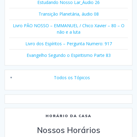
Estudando Nosso Lar_Áudio 26
Transição Planetária, áudio 08
Livro PÃO NOSSO – EMMANUEL / Chico Xavier – 80 – O
não e a luta
Livro dos Espíritos – Pergunta Numero: 917
Evangelho Segundo o Espiritismo Parte 83
Todos os Tópicos
HORÁRIO DA CASA
Nossos Horários