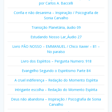
por Carlos A. Baccelli
Confia e não desanima – Inspiração / Psicografia de
Sonia Carvalho
Transição Planetária, áudio 09
Estudando Nosso Lar_Áudio 27
Livro PÃO NOSSO – EMMANUEL / Chico Xavier – 81 –
No paraíso
Livro dos Espíritos – Pergunta Numero: 918
Evangelho Segundo o Espiritismo Parte 84
A cruel indiferença – Redação do Momento Espírita
Intrigante escolha – Redação do Momento Espírita
Deus não abandona – Inspiração / Psicografia de Sonia
Carvalho